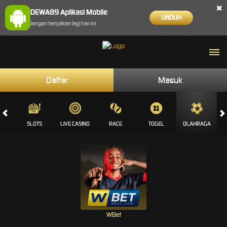
×
DEWA89 Aplikasi Mobile
UNDUH
Jangan tampilkan lagi hari ini
Daftar
Masuk
MES
SLOTS
LIVE CASINO
RACE
TOGEL
OLAHRAGA
C
WBet