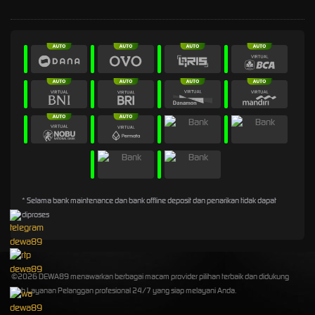
* Selama bank maintenance dan bank offline deposit dan penarikan tidak dapat
diproses
©2026 DEWA89 menawarkan berbagai macam provider pilihan terbaik dan didukung
oleh Layanan Pelanggan profesional 24/7 yang siap melayani Anda.