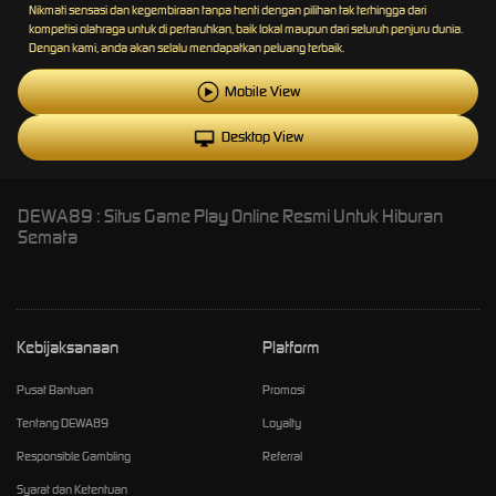
Nikmati sensasi dan kegembiraan tanpa henti dengan pilihan tak terhingga dari
kompetisi olahraga untuk di pertaruhkan, baik lokal maupun dari seluruh penjuru dunia.
Dengan kami, anda akan selalu mendapatkan peluang terbaik.
Mobile View
Desktop View
DEWA89 : Situs Game Play Online Resmi Untuk Hiburan
Semata
Kebijaksanaan
Platform
Pusat Bantuan
Promosi
Tentang DEWA89
Loyalty
Responsible Gambling
Referral
Syarat dan Ketentuan