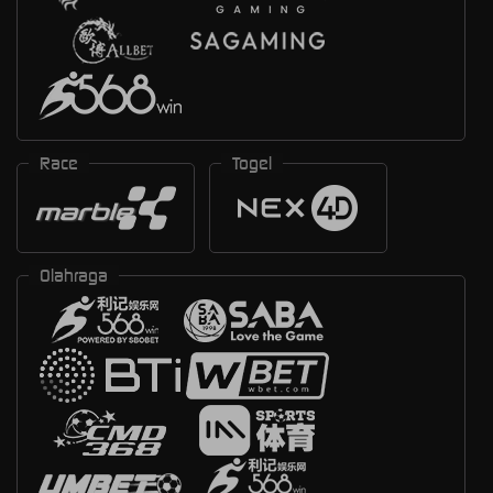
Race
Togel
Olahraga