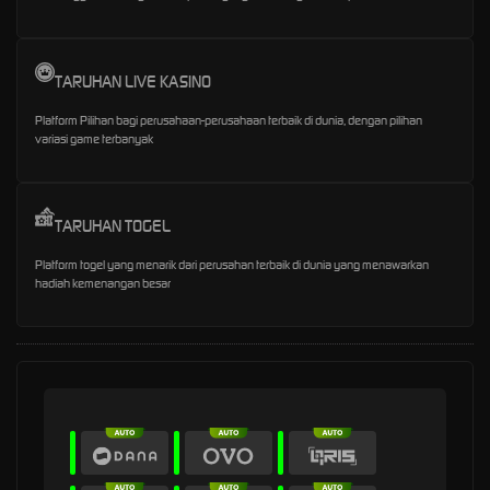
TARUHAN LIVE KASINO
Platform Pilihan bagi perusahaan-perusahaan terbaik di dunia, dengan pilihan
variasi game terbanyak
TARUHAN TOGEL
Platform togel yang menarik dari perusahan terbaik di dunia yang menawarkan
hadiah kemenangan besar