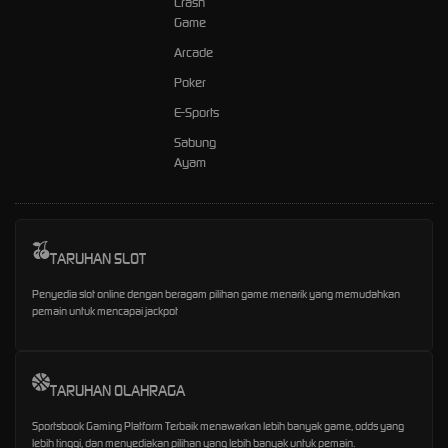
Crash
Game
Arcade
Poker
E-Sports
Sabung
Ayam
TARUHAN SLOT
Penyedia slot online dengan beragam pilihan game menarik yang memudahkan
pemain untuk mencapai jackpot
TARUHAN OLAHRAGA
Sportsbook Gaming Platform Terbaik menawarkan lebih banyak game, odds yang
lebih tinggi, dan menyediakan pilihan yang lebih banyak untuk pemain.