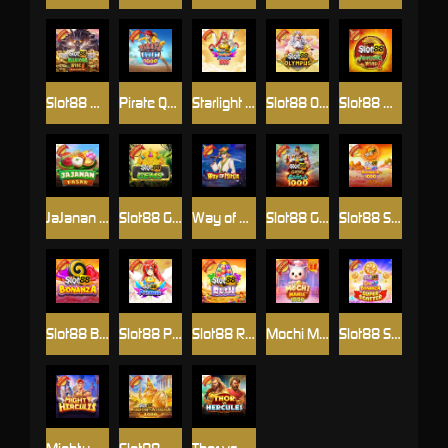
Slot88 Mahjong Wins 3 Black Scatter
Pirate Quest 1000
Starlight Princess 1000
Slot88 Olympus
Slot88 Mahjong Wins 2
JaJanan Pasar
Slot88 Gems
Way of Ninja
Slot88 Gates of Gatot Kaca 1000
Slot88 Sweet Bonanza 1000
Slot88 Bonanza
Slot88 Princess
Slot88 Rush
Mochi Mania 1000
Slot88 Sweet Bonanza Super Scatter