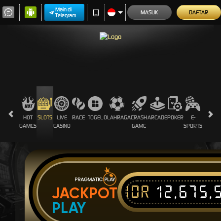
Main di
MASUK
DAFTAR
Telegram
HOT
SLOTS
LIVE
RACE
TOGEL
OLAHRAGA
CRASH
ARCADE
POKER
E-
SABUN
GAMES
CASINO
GAME
SPORTS
AYAM
IDR
12,675,
JACKPOT
PLAY