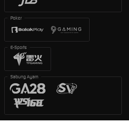
Poker
E-Sports
Sabung Ayam