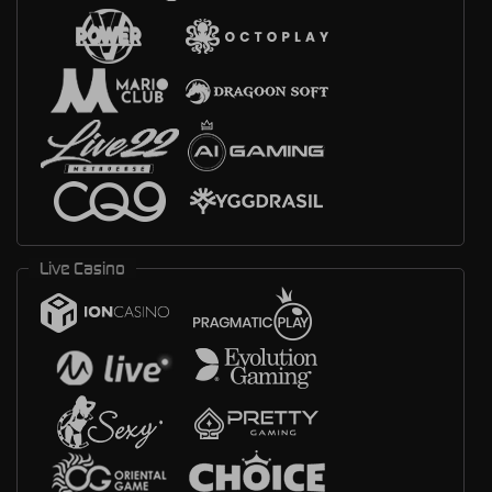
Live Casino