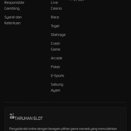
Responsible
Live
Gambling
Casino
Syarat dan
Race
Ketentuan
Togel
Olahraga
Crash
Game
Arcade
Poker
E-Sports
Sabung
Ayam
TARUHAN SLOT
Penyedia slot online dengan beragam pilihan game menarik yang memudahkan