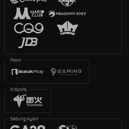
Poker
E-Sports
Sabung Ayam