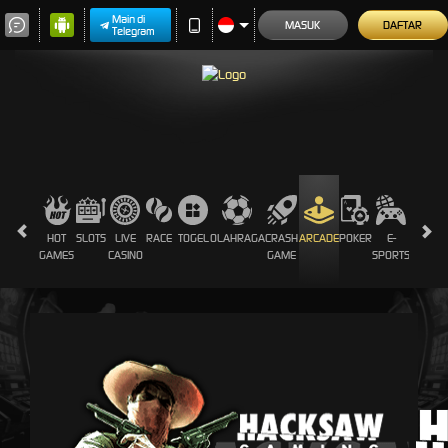
Main di
MASUK
DAFTAR
Telegram
HOT
SLOTS
LIVE
RACE
TOGEL
OLAHRAGA
CRASH
ARCADE
POKER
E-
SABUN
GAMES
CASINO
GAME
SPORTS
AYAM