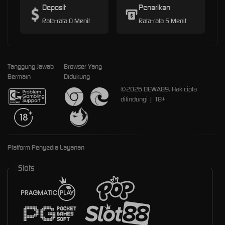
Deposit
Penarikan
Rata-rata 0 Menit
Rata-rata 5 Menit
Tanggung Jawab
Browser Yang
Bermain
Didukung
©2026 DEWA89. Hak cipta
dilindungi | 18+
Platform Penyedia Layanan
Slots