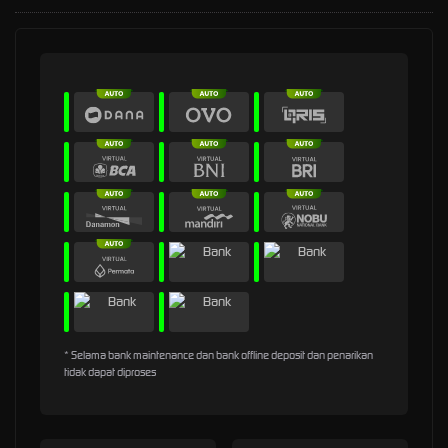
* Selama bank maintenance dan bank offline deposit dan penarikan
tidak dapat diproses