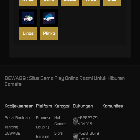
Lines
Plinko
DEWA89 : Situs Game Play Online Resmi Untuk Hiburan
Semata
Kebijaksanaan
Platform
Kategori
Dukungan
Komunitas
Pusat Bantuan
Promosi
Hot
+6282379
Games
434315
Tentang
Loyalty
DEWA89
Slots
+62813619
Referral
37501