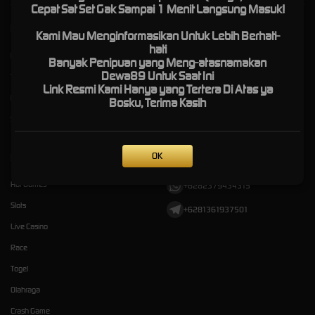
Cepat Sat Set Gak Sampai 1 Menit Langsung Masuk!
Kebijaksanaan
Platform
Kami Mau Menginformasikan Untuk Lebih Berhati-
hati
Pusat Bantuan
Promosi
Banyak Penipuan yang Meng-atasnamakan
Dewa89 Untuk Saat Ini
Tentang DEWA89
Loyalty
Link Resmi Kami Hanya yang Tertera Di Atas ya
Responsible Gambling
Referral
Bosku, Terima Kasih
Syarat dan Ketentuan
OK
Kategori
Dukungan
Hot Games
+6282379434315
Slots
+6281361937501
Live Casino
Race
Togel
Olahraga
Crash Game