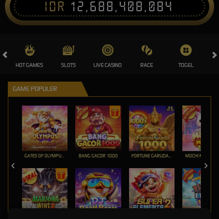
IDR
12,688,408,084
HOT GAMES
SLOTS
LIVE CASINO
RACE
TOGEL
OL
GAME POPULER
GATES OF OLYMPUS POP
BANG GACOR 1000
FORTUNE GARUDA 1000
MOCHI MANIA 1
MAHJONG WINS 3 – BLACK SCATTER
DJ BOOM BOOM
SUPER ELEMENTS 2
PIRATE QUEST 1