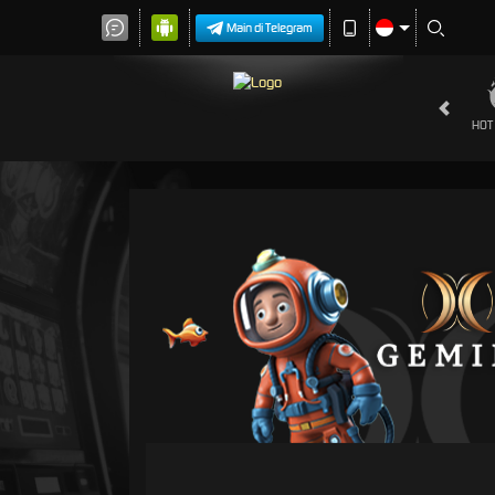
Main di Telegram
HOT