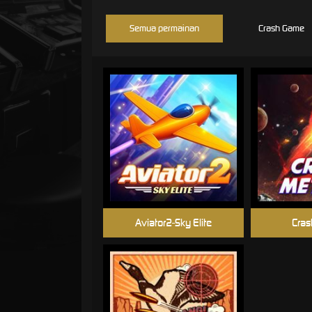
Semua permainan
Crash Game
Aviator2-Sky Elite
Cras