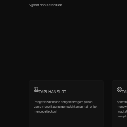
Syarat dan Ketentuan
TARUHAN SLOT
TA
Penyedia slot online dengan beragam pilihan
Sportsb
game menarik yang memudahkan pemain untuk
menawar
mencapai jackpot
tinggi,
banyak 