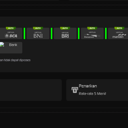
an tidak dapat diproses
Penarikan
Rata-rata 5 Menit