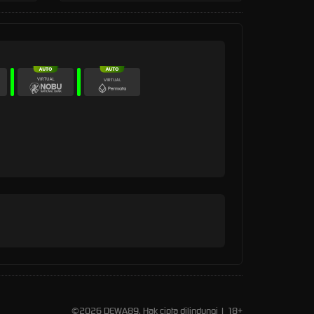
©2026 DEWA89. Hak cipta dilindungi | 18+