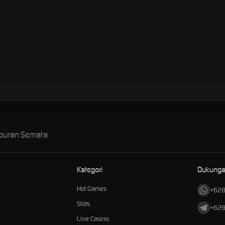
iburan Semata
Kategori
Dukung
Hot Games
+62
Slots
+628
Live Casino