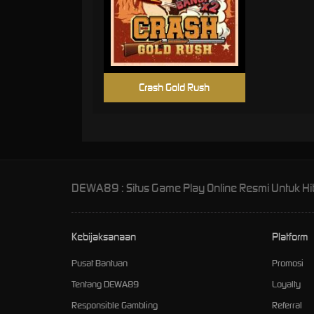
Crash Gold Rush
DEWA89 : Situs Game Play Online Resmi Untuk H
Kebijaksanaan
Platform
Pusat Bantuan
Promosi
Tentang DEWA89
Loyalty
Responsible Gambling
Referral