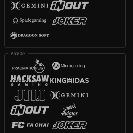
Arcade