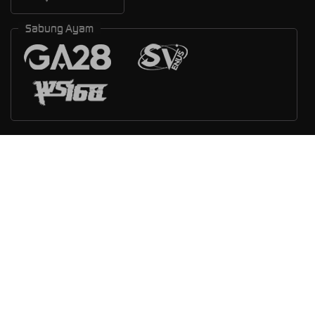
Sabung Ayam