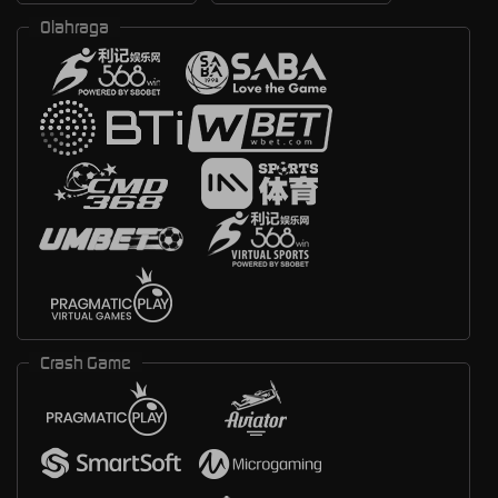
Olahraga
Crash Game