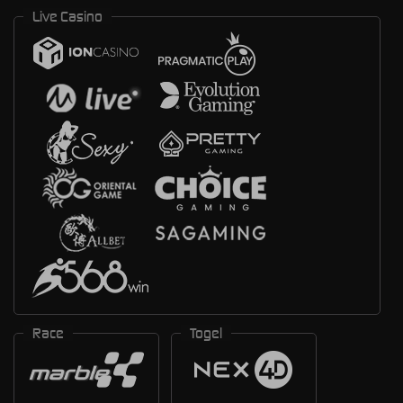
Live Casino
Race
Togel