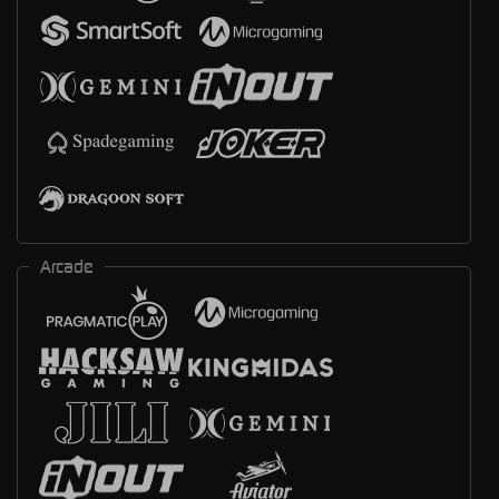
Arcade