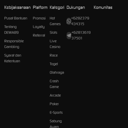
Kebijaksanaan
Platform
Kategori
Dukungan
Komunitas
Pusat Bantuan
Promosi
Hot
+6282379
Games
434315
Tentang
Loyalty
DEWA89
Slots
+62813619
Referral
37501
Responsible
Live
Gambling
Casino
Syarat dan
Race
Ketentuan
Togel
Olahraga
Crash
Game
Arcade
Poker
E-Sports
Sabung
Ayam