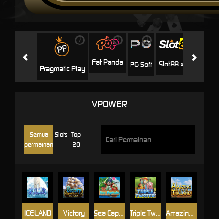
i
i
i
i
i
Facha
Fat Panda
Slot88 x PP
PG Soft
Pragmatic Play
VPOWER
Semua
Slots
Top
permainan
20
ICELAND
Victory
Sea Captain
Triple Twister
Amazing Thailand