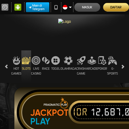
Main di
MASUK
DAFTAR
Telegram
HOT
SLOTS
LIVE
RACE
TOGEL
OLAHRAGA
CRASH
ARCADE
POKER
E-
SABUN
GAMES
CASINO
GAME
SPORTS
AYAM
IDR
12,687,
JACKPOT
PLAY