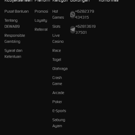
Pusat Bantuan
Promosi
Hot
+6282379
Games
434315
Tentang
Loyalty
DEWA89
Slots
+62813619
Referral
37501
Responsible
Live
Gambling
Casino
Syarat dan
Race
Ketentuan
Togel
Olahraga
Crash
Game
Arcade
Poker
E-Sports
Sabung
Ayam