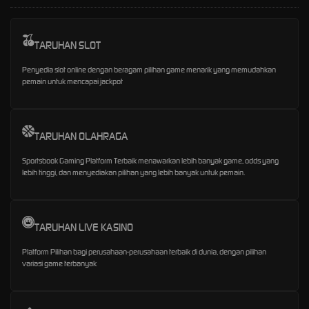
TARUHAN SLOT
Penyedia slot online dengan beragam pilihan game menarik yang memudahkan
pemain untuk mencapai jackpot
TARUHAN OLAHRAGA
Sportsbook Gaming Platform Terbaik menawarkan lebih banyak game, odds yang
lebih tinggi, dan menyediakan pilihan yang lebih banyak untuk pemain.
TARUHAN LIVE KASINO
Platform Pilihan bagi perusahaan-perusahaan terbaik di dunia, dengan pilihan
variasi game terbanyak