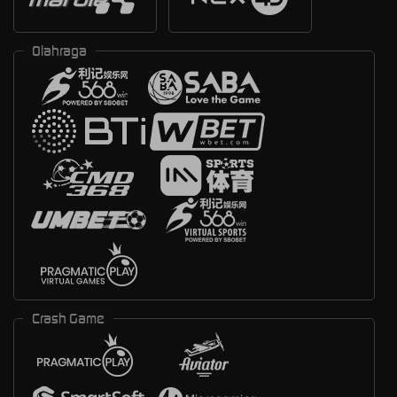
Olahraga
Crash Game