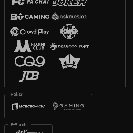
Poker
E-Sports