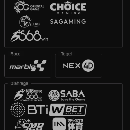
Race
Togel
Olahraga