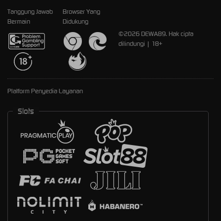
Tanggung Jawab
Browser Yang
Bermain
Didukung
©2026 DEWA89. Hak cipta
dilindungi | 18+
Platform Penyedia Layanan
Slots