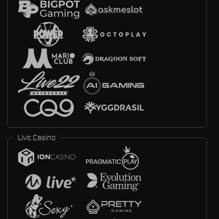
Live Casino