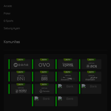
Arcade
Poker
E-Sports
Sabung Ayam
Komunitas