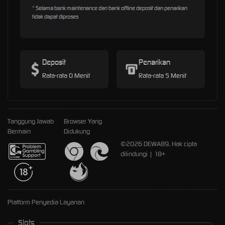
* Selama bank maintenance dan bank offline deposit dan penarikan
tidak dapat diproses
Deposit
Penarikan
Rata-rata 0 Menit
Rata-rata 5 Menit
Tanggung Jawab
Browser Yang
Bermain
Didukung
©2026 DEWA89. Hak cipta
dilindungi | 18+
Platform Penyedia Layanan
Slots