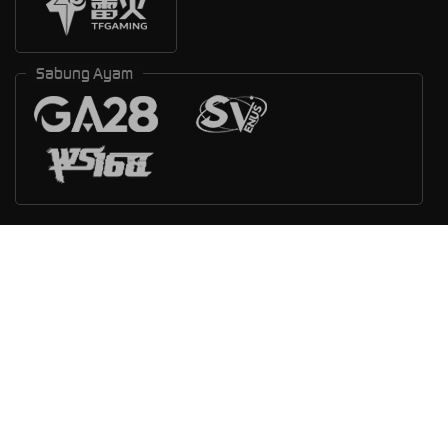
Sabung Ayam