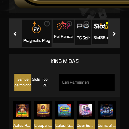
i
i
i
i
i
Facha
Fat Panda
Slot88 x PP
PG Soft
Pragmatic Play
KING MIDAS
Semua
Slots
Top
permainan
20
Aztec Rush Bonanza
Cleopatra's Treasure
Colour Game Mega Bonus
Dear Senpai
Gems of Valhalla