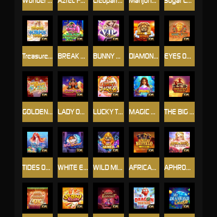
Wonder Ace
Aztec Fortune
Cleopatra's Fortune Ways
Mahjong Dragon Ways
Sugar Candy Bonanza
Treasures of Olympus 1000
BREAK THE BANK
BUNNY VIP NIGHT
DIAMOND KING
EYES OF RA
GOLDEN FORTUNE HORSE
LADY OF RA
LUCKY TIGER
MAGIC PEARLS
THE BIG THE FAT THE UGLY
TIDES OF FORTUNE
WHITE ELEPHANT
WILD MINER
AFRICAN BUFFALO 5000
APHRODITE’S BLESSING