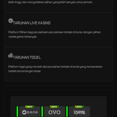
lebih tinggi, dan menyediakan pilihan yang lebih banyak untuk pemain.
TARUHAN LIVE KASINO
Platform Pilihan bagi perusahaan-perusahaan terbaik di dunia, dengan pilihan
variasi game terbanyak
TARUHAN TOGEL
Platform togel yang menarik dari perusahan terbaik di dunia yang menawarkan
hadiah kemenangan besar