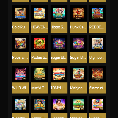
Gold Rush Bonanza
HEAVENLY FEAST WITH WUKONG
Hippo Splash
Hunk Cai Shen
REDBEARD TREASURE
Rooster Blitz
Pedas Gila
Sugar Blast
Sugar Blast Frenzy
Olympus Fortune
WILD WITCH SUGAR BONANZA
MAYA TEMPLE OF FORTUNE
TOMYUM BONANZA
Mahjong Beauty
Flame of Fortune