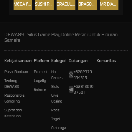
MEGA FORTUNE OX
SUSHI RUSH
DRACULA’S CASTLE BANQUET
DRAGON FORTUNE
MR DIAMOND DELUXE
DEWA89 : Situs Game Play Online Resmi Untuk Hiburan
Semata
Kebijaksanaan
Platform
Kategori
Dukungan
Komunitas
Pusat Bantuan
Promosi
Hot
+6282379
Games
434315
Tentang
Loyalty
DEWA89
Slots
+62813619
Referral
37501
Responsible
Live
Gambling
Casino
Syarat dan
Race
Ketentuan
Togel
Olahraga