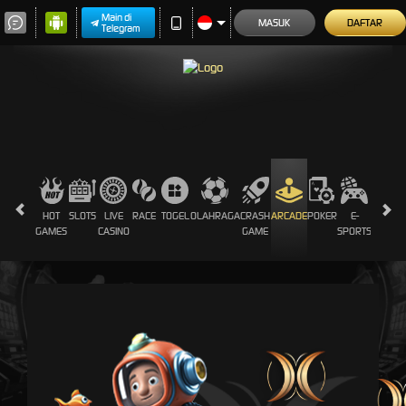
Main di
MASUK
DAFTAR
Telegram
HOT
SLOTS
LIVE
RACE
TOGEL
OLAHRAGA
CRASH
ARCADE
POKER
E-
SABUN
GAMES
CASINO
GAME
SPORTS
AYAM