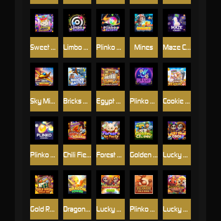
Sweet Scratch
Limbo Rainbow
Plinko Rainbow
Mines
Maze Classic
Sky Mission
Bricks Battle
Egypt Gem Scratch
Plinko Neon
Cookie Fiesta
Plinko Classic
Chili Fiesta
Forest Tea Party
Golden Clover
Lucky Drop: Coco 2
Gold Rush: Wild Dig
Dragon Tower
Lucky Drop-Coco
Plinko Gold Rush
Lucky Drop-GongXiFaChai