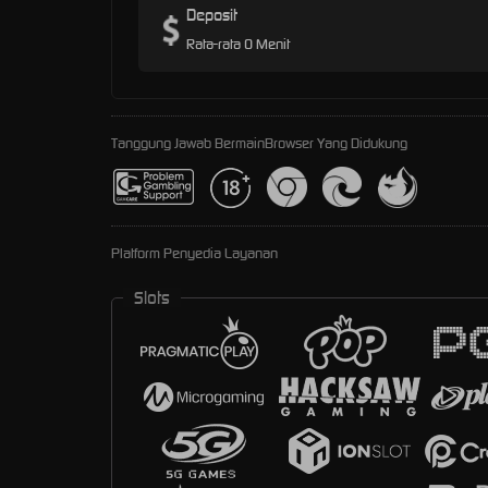
Deposit
Rata-rata 0 Menit
Tanggung Jawab Bermain
Browser Yang Didukung
Platform Penyedia Layanan
Slots