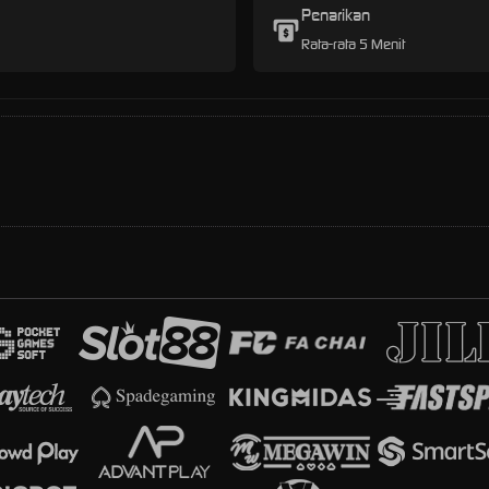
Penarikan
Rata-rata 5 Menit