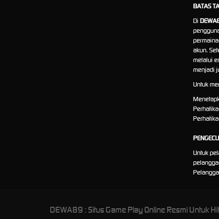
BATAS T
Di
DEWA
pengguna
permainan
akun. Set
melalui e
menjadi j
Untuk me
Menetapk
Perhatika
Perhatika
PENGECUA
Untuk pel
pelangga
Pelanggan
DEWA89 : Situs Game Play Online Resmi Untuk H