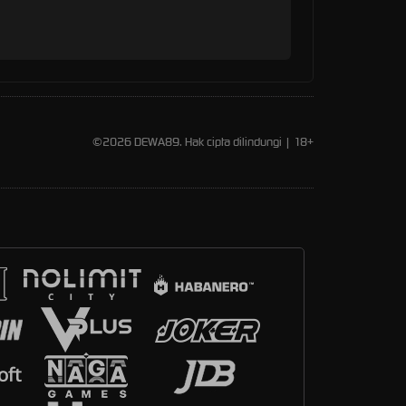
©2026 DEWA89. Hak cipta dilindungi | 18+