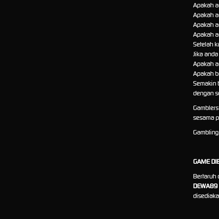
Apakah a
Apakah a
Apakah a
Apakah a
Setelah 
Jika anda
Apakah ar
Apakah be
Semakin 
dengan se
Gamblers
sesama pe
Gambling
GAME DI
Bertaruh 
DEWA89
disediaka