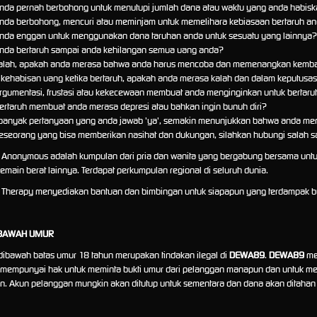
nda pernah berbohong untuk menutupi jumlah dana atau waktu yang anda habiska
nda berbohong, mencuri atau meminjam untuk memelihara kebiasaan bertaruh a
nda enggan untuk menggunakan dana taruhan anda untuk sesuatu yang lainnya?
nda bertaruh sampai anda kehilangan semua uang anda?
kalah, apakah anda merasa bahwa anda harus mencoba dan memenangkan kemba
 kehabisan uang ketika bertaruh, apakah anda merasa kalah dan dalam keputusas
gumentasi, frustasi atau kekecewaan membuat anda menginginkan untuk bertaruh
rtaruh membuat anda merasa depresi atau bahkan ingin bunuh diri?
banyak pertanyaan yang anda jawab 'ya', semakin menunjukkan bahwa anda mem
seorang yang bisa memberikan nasihat dan dukungan, silahkan hubungi salah satu 
 Anonymous adalah kumpulan dari pria dan wanita yang bergabung bersama un
main berat lainnya. Terdapat perkumpulan regional di seluruh dunia.
 Therapy menyediakan bantuan dan bimbingan untuk siapapun yang terdampak b
BAWAH UMUR
dibawah batas umur 18 tahun merupakan tindakan ilegal di
DEWA89
.
DEWA89
mem
mempunyai hak untuk meminta bukti umur dari pelanggan manapun dan untuk mel
n. Akun pelanggan mungkin akan ditutup untuk sementara dan dana akan ditahan