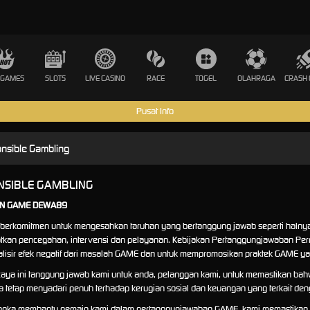
 GAMES
SLOTS
LIVE CASINO
RACE
TOGEL
OLAHRAGA
CRASH
Pusat Info
nsible Gambling
NSIBLE GAMBLING
AN GAME DEWA89
berkomitmen untuk mengesahkan taruhan yang bertanggung jawab seperti hal
tkan pencegahan, intervensi dan pelayanan. Kebijakan Pertanggungjawaban Pe
lisir efek negatif dari masalah GAME dan untuk mempromosikan praktek GAME y
aya ini tanggung jawab kami untuk anda, pelanggan kami, untuk memastikan bahw
 tetap menyadari penuh terhadap kerugian sosial dan keuangan yang terkait d
ngka membantu pemain kami dalam pertanggunjawaban GAME, kami memastikan b