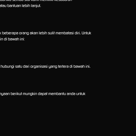
u bantuan lebih lanjut.
berapa orang akan lebih sulit membatasi diri. Untuk
 di bawah ini:
ubungi satu dari organisasi yang tertera di bawah ini.
tanyaan berikut mungkin dapat membantu anda untuk