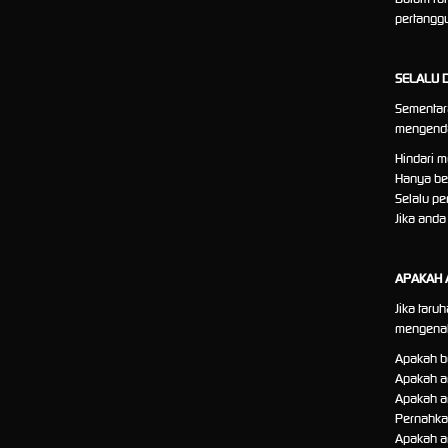
pertanggu
SELALU 
Sementara
mengenda
Hindari m
Hanya ber
Selalu p
Jika anda
APAKAH 
Jika taru
mengenal
Apakah b
Apakah an
Apakah an
Pernahka
Apakah an