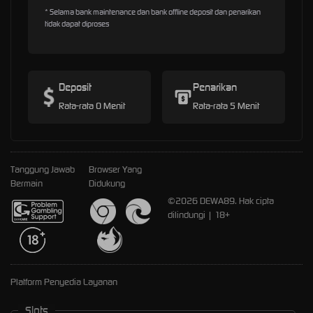
* Selama bank maintenance dan bank offline deposit dan penarikan
tidak dapat diproses
Deposit
Penarikan
Rata-rata 0 Menit
Rata-rata 5 Menit
Tanggung Jawab
Browser Yang
Bermain
Didukung
©2026 DEWA89. Hak cipta
dilindungi | 18+
Platform Penyedia Layanan
Slots