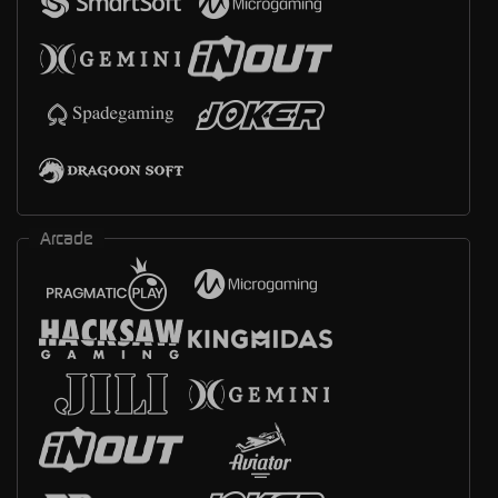
Arcade