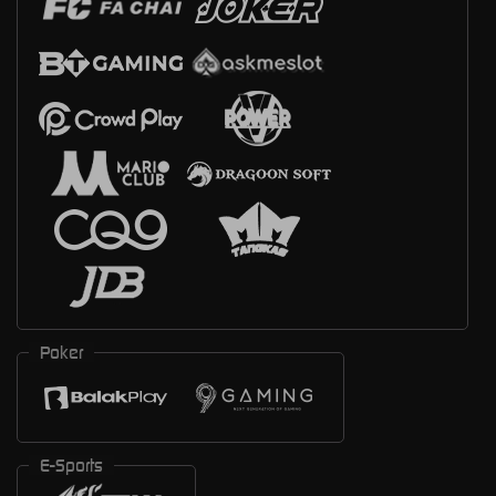
Poker
E-Sports