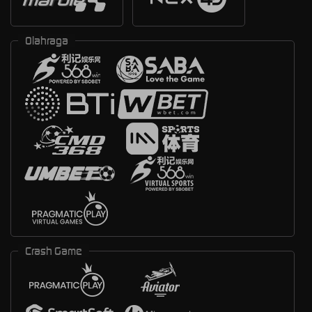
Olahraga
Crash Game