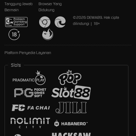
Tanggung Jawab
Browser Yang
Bermain
Didukung
©2026 DEWA89. Hak cipta
dilindungi | 18+
Platform Penyedia Layanan
Slots