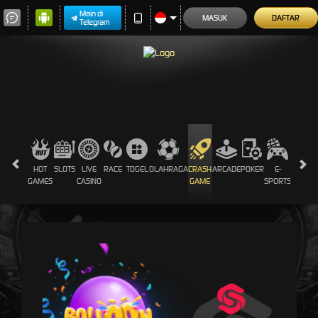
Main di
MASUK
DAFTAR
Telegram
HOT
SLOTS
LIVE
RACE
TOGEL
OLAHRAGA
CRASH
ARCADE
POKER
E-
SABUN
GAMES
CASINO
GAME
SPORTS
AYAM