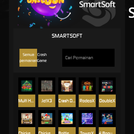
SMARTSOFT
Semua
Crash
permainan
Game
Multi Hot Wheel
JetX3
Crash Duel X
RodeoX
DoubleX
ChickenWays
Chicken Highway
Bottle Mania
TowerX
4 Bonuses Bonanza