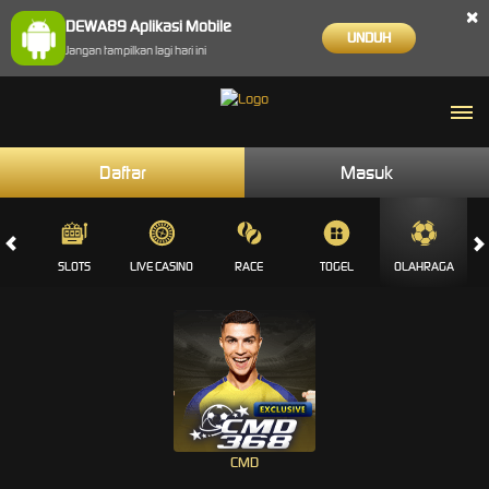
×
DEWA89 Aplikasi Mobile
UNDUH
Jangan tampilkan lagi hari ini
Daftar
Masuk
MES
SLOTS
LIVE CASINO
RACE
TOGEL
OLAHRAGA
C
CMD