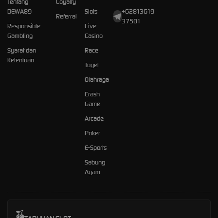
Tentang
Loyalty
DEWA89
Slots
+62813619
Referral
37501
Responsible
Live
Gambling
Casino
Syarat dan
Race
Ketentuan
Togel
Olahraga
Crash
Game
Arcade
Poker
E-Sports
Sabung
Ayam