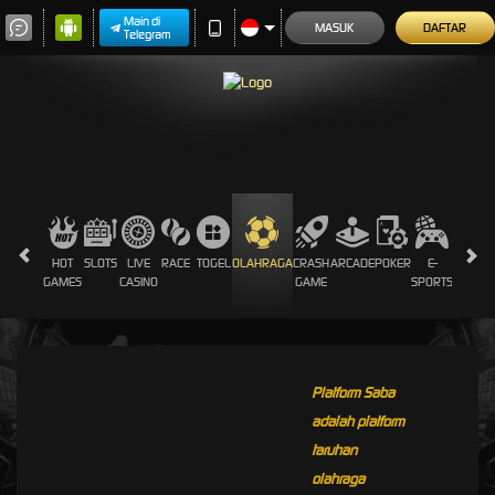
Main di
MASUK
DAFTAR
Telegram
HOT
SLOTS
LIVE
RACE
TOGEL
OLAHRAGA
CRASH
ARCADE
POKER
E-
SABUN
GAMES
CASINO
GAME
SPORTS
AYAM
Platform Saba
adalah platform
taruhan
olahraga