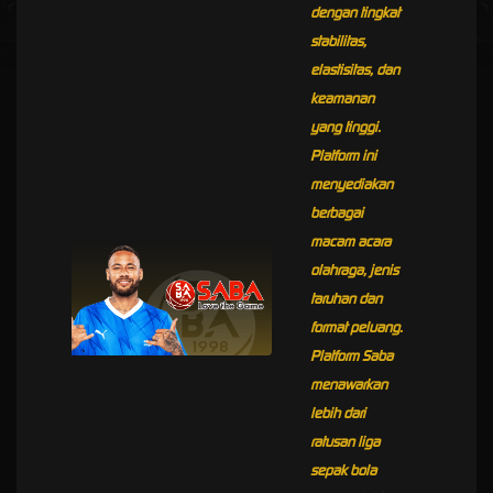
dengan tingkat
stabilitas,
elastisitas, dan
keamanan
yang tinggi.
Platform ini
menyediakan
berbagai
macam acara
olahraga, jenis
taruhan dan
format peluang.
Platform Saba
menawarkan
lebih dari
ratusan liga
sepak bola