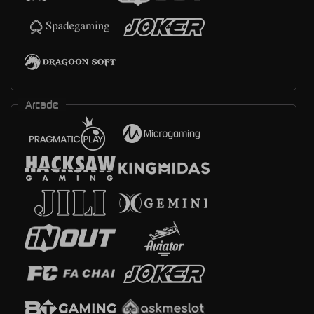
Arcade