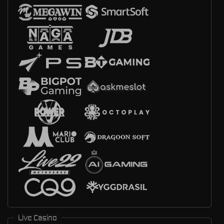
Live Casino