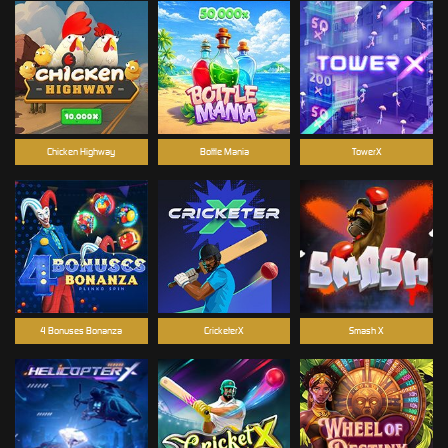
Chicken Highway
Bottle Mania
TowerX
4 Bonuses Bonanza
CricketerX
Smash X