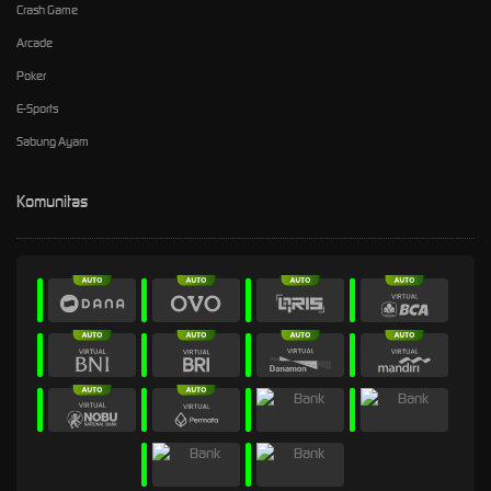
Crash Game
Arcade
Poker
E-Sports
Sabung Ayam
Komunitas