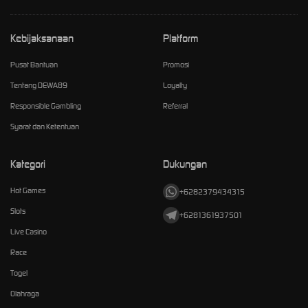
Kebijaksanaan
Platform
Pusat Bantuan
Promosi
Tentang DEWA89
Loyalty
Responsible Gambling
Referral
Syarat dan Ketentuan
Kategori
Dukungan
Hot Games
+6282379434315
Slots
+6281361937501
Live Casino
Race
Togel
Olahraga