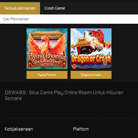
Semua permainan
Crash Game
Flying Phoenix
Dragon or Crash
DEWA89 : Situs Game Play Online Resmi Untuk Hiburan
Semata
Kebijaksanaan
Platform