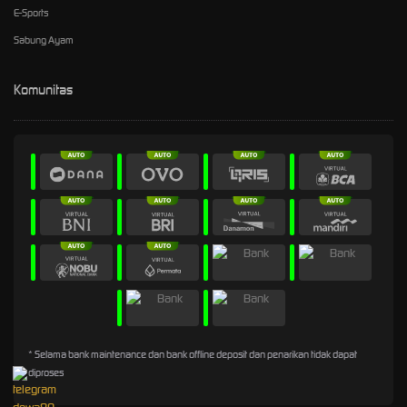
E-Sports
Sabung Ayam
Komunitas
* Selama bank maintenance dan bank offline deposit dan penarikan tidak dapat
diproses