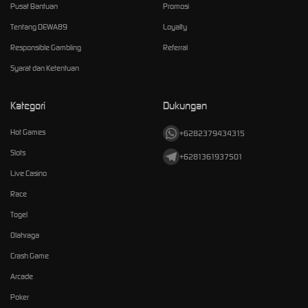
Pusat Bantuan
Promosi
Tentang DEWA89
Loyalty
Responsible Gambling
Referral
Syarat dan Ketentuan
Kategori
Dukungan
Hot Games
+6282379434315
Slots
+6281361937501
Live Casino
Race
Togel
Olahraga
Crash Game
Arcade
Poker