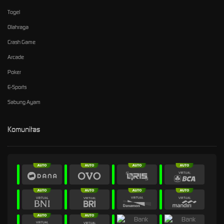
Togel
Olahraga
Crash Game
Arcade
Poker
E-Sports
Sabung Ayam
Komunitas