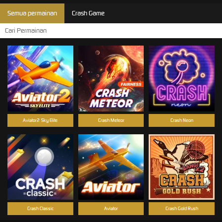
Semua permainan
Crash Game
Aviator2-Sky Elite
Crash Meteor
Crash Neon
Crash Classic
Aviator
Crash Gold Rush