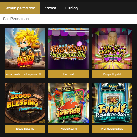
Semua permainan
Arcade
Fishing
Nova Crash : The Legends of Power
Dart Fest
Ring of Hopeful
Scoop Blessing
Horse Racing
Fruit Roulette Slots