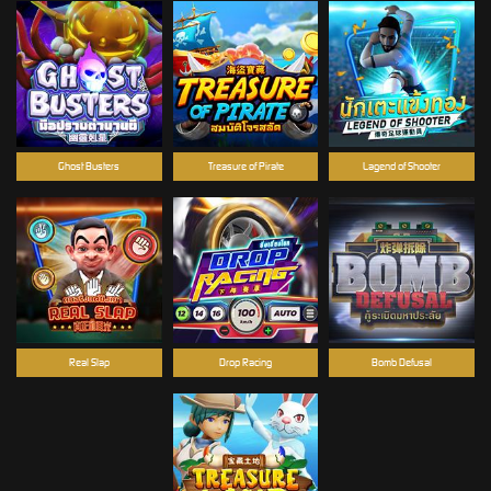
Ghost Busters
Treasure of Pirate
Lagend of Shooter
Real Slap
Drop Racing
Bomb Defusal