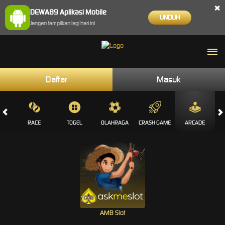
×
DEWA89 Aplikasi Mobile
UNDUH
Jangan tampilkan lagi hari ini
Daftar
Masuk
SINO
RACE
TOGEL
OLAHRAGA
CRASH GAME
ARCADE
AMB Slot